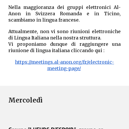
Nella maggioranza dei gruppi elettronici Al-
Anon in Svizzera Romanda e in Ticino,
scambiamo in lingua francese.
Attualmente, non vi sono riunioni elettroniche
di Lingua Italiana nella nostra struttura.
Vi proponiamo dunque di raggiungere una
riunione di lingua italiana cliccando qui :
https://meetings.al-anon.org/fr/electronic-
meeting-page/
Mercoledì