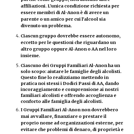
affiliazioni. L'unica condizione richiesta per
essere membri di Al-Anon è di avere un
parente o un amico per cui l'alcool sia
divenuto un problema.
Ciascun gruppo dovrebbe essere autonomo,
eccetto per le questioni che riguardano un
altro gruppo oppure Al-Anon o AA nel loro
insieme.
Ciascuno dei Gruppi Familiari Al-Anon ha un
solo scopo: aiutare le famiglie degli alcolisti.
Questo fine lo realizziamo mettendo in
pratica noi stessi i Dodici Passi di AA, dando
incoraggiamento e comprensione ai nostri
familiari alcolisti e offrendo accoglienza e
conforto alle famiglia degli alcolisti.
I Gruppi Familiari Al-Anon non dovrebbero
mai avvallare, finanziare o prestare il
proprio nome ad organizzazioni esterne, per
evitare che problemi di denaro, di proprietà e