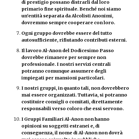
di prestigio possano distrarli dal loro
primario fine spirituale. Benché noi siamo
un'entità separata da Alcolisti Anonimi,
dovremmo sempre cooperare con loro.
Ogni gruppo dovrebbe essere del tutto
autosufficiente, rifiutando contributi esterni.
Il lavoro Al-Anon del Dodicesimo Passo
dovrebbe rimanere per sempre non
professionale. I nostri servizi centrali
potranno comunque assumere degli
impiegati per mansioni particolari.
I nostri gruppi, in quanto tali, non dovrebbero
mai essere organizzati. Tuttavia, si potranno
costituire consigli o comitati, direttamente
responsabili verso coloro che essi servono.
I Gruppi Familiari Al-Anon non hanno
opinioni su soggetti estranei e, di
conseguenza, il nome di Al-Anon non dovrà