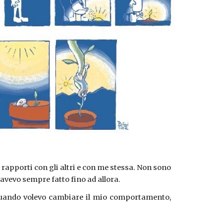
 rapporti con gli altri e con me stessa. Non sono
 avevo sempre fatto fino ad allora.
, quando volevo cambiare il mio comportamento,